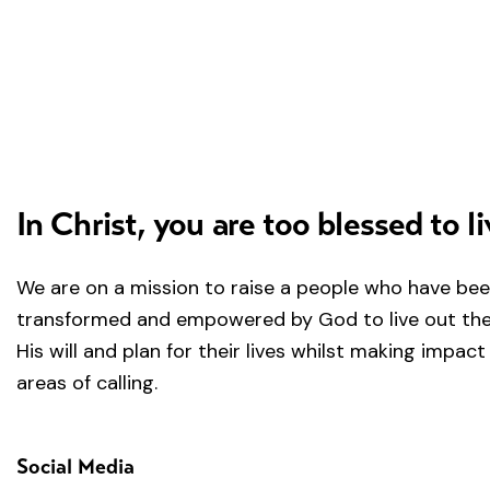
In Christ, you are too blessed to li
We are on a mission to raise a people who have be
transformed and empowered by God to live out the 
His will and plan for their lives whilst making impact 
areas of calling.
Social Media