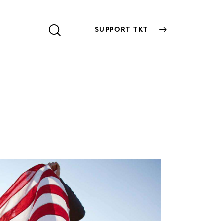
SUPPORT TKT
SUPPORT TKT