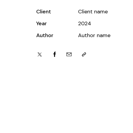
Client
Client name
Year
2024
Author
Author name