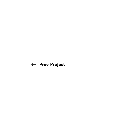
Prev Project