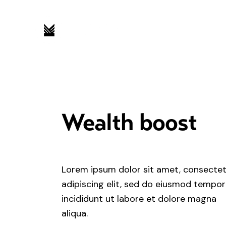
Wealth boost
Lorem ipsum dolor sit amet, consecte
adipiscing elit, sed do eiusmod tempor
incididunt ut labore et dolore magna
aliqua.