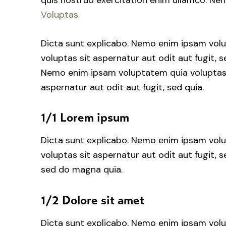
Voluptas.
Dicta sunt explicabo. Nemo enim ipsam vol
voluptas sit aspernatur aut odit aut fugit, s
Nemo enim ipsam voluptatem quia voluptas
aspernatur aut odit aut fugit, sed quia.
1/1 Lorem ipsum
Dicta sunt explicabo. Nemo enim ipsam vol
voluptas sit aspernatur aut odit aut fugit, 
sed do magna quia.
1/2 Dolore sit amet
Dicta sunt explicabo. Nemo enim ipsam vol