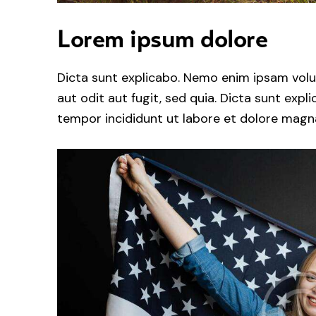
Lorem ipsum dolore
Dicta sunt explicabo. Nemo enim ipsam volu
aut odit aut fugit, sed quia. Dicta sunt expl
tempor incididunt ut labore et dolore magna