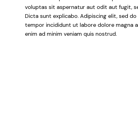
voluptas sit aspernatur aut odit aut fugit, s
Dicta sunt explicabo. Adipiscing elit, sed d
tempor incididunt ut labore dolore magna al
enim ad minim veniam quis nostrud.